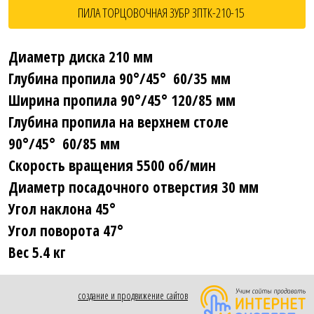
ПИЛА ТОРЦОВОЧНАЯ ЗУБР ЗПТК-210-15
Диаметр диска 210 мм
Глубина пропила 90°/45° 60/35 мм
Ширина пропила 90°/45° 120/85 мм
Глубина пропила на верхнем столе
90°/45° 60/85 мм
Скорость вращения 5500 об/мин
Диаметр посадочного отверстия 30 мм
Угол наклона 45°
Угол поворота 47°
Вес 5.4 кг
создание и продвижение сайтов