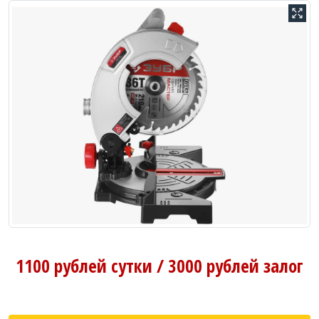
1100 рублей сутки / 3000 рублей залог