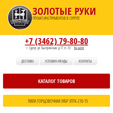
ЗОЛОТЫЕ РУКИ
ПРОКАТ ИНСТРУМЕНТОВ В СУРГУТЕ
+7 (3462) 79-80-80
г. Сургут, ул. Быстринская, д 17 ст. 33
На карте
ДОСТАВКА
УСЛОВИЯ АРЕНДЫ
КОНТАКТЫ
КАТАЛОГ ТОВАРОВ
ПИЛА ТОРЦОВОЧНАЯ ЗУБР ЗПТК-210-15