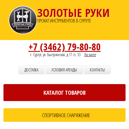
ЗОЛОТЫЕ РУКИ
ПРОКАТ ИНСТРУМЕНТОВ В СУРГУТЕ
+7 (3462) 79-80-80
г. Сургут, ул. Быстринская, д 17 ст. 33
На карте
ДОСТАВКА
УСЛОВИЯ АРЕНДЫ
КОНТАКТЫ
КАТАЛОГ ТОВАРОВ
СПОРТИВНОЕ СНАРЯЖЕНИЕ