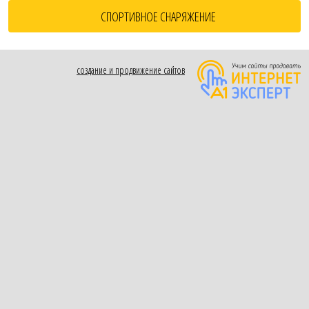
СПОРТИВНОЕ СНАРЯЖЕНИЕ
создание и продвижение сайтов