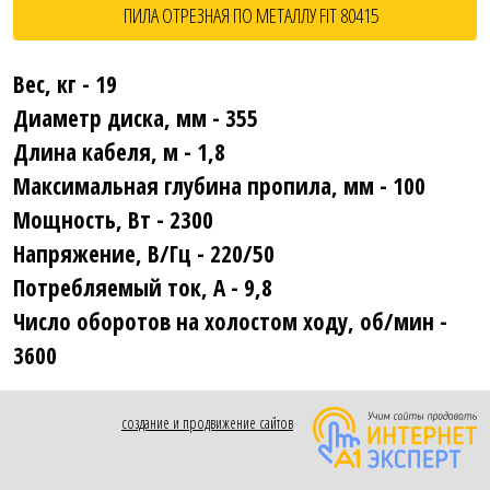
ПИЛА ОТРЕЗНАЯ ПО МЕТАЛЛУ FIT 80415
Вес, кг - 19
Диаметр диска, мм - 355
Длина кабеля, м - 1,8
Максимальная глубина пропила, мм - 100
Мощность, Вт - 2300
Напряжение, В/Гц - 220/50
Потребляемый ток, А - 9,8
Число оборотов на холостом ходу, об/мин -
3600
создание и продвижение сайтов