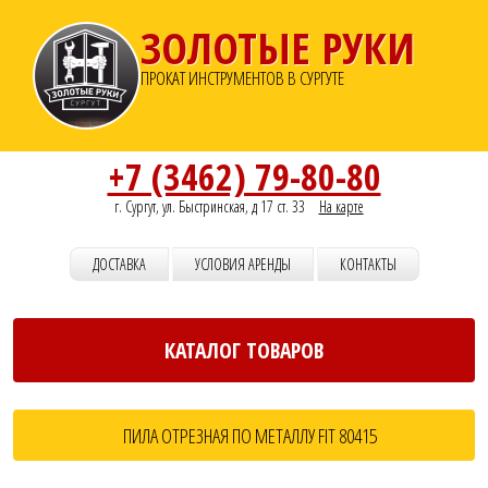
ЗОЛОТЫЕ РУКИ
ПРОКАТ ИНСТРУМЕНТОВ В СУРГУТЕ
+7 (3462) 79-80-80
г. Сургут, ул. Быстринская, д 17 ст. 33
На карте
ДОСТАВКА
УСЛОВИЯ АРЕНДЫ
КОНТАКТЫ
КАТАЛОГ ТОВАРОВ
ПИЛА ОТРЕЗНАЯ ПО МЕТАЛЛУ FIT 80415