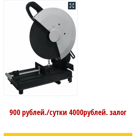
900 рублей./сутки 4000рублей. залог