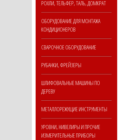
РОХЛИ, ТЕЛЬФЕР, ТАЛЬ, ДОМКРАТ
ОБОРУДОВАНИЕ ДЛЯ МОНТАЖА
КОНДИЦИОНЕРОВ
СВАРОЧНОЕ ОБОРУДОВАНИЕ
РУБАНКИ, ФРЕЙЗЕРЫ
ШЛИФОВАЛЬНЫЕ МАШИНЫ ПО
ДЕРЕВУ
МЕТАЛЛОРЕЖУЩИЕ ИНСТРУМЕНТЫ
УРОВНИ, НИВЕЛИРЫ И ПРОЧИЕ
ИЗМЕРИТЕЛЬНЫЕ ПРИБОРЫ