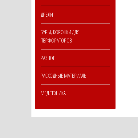
ДРЕЛИ
БУРЫ, КОРОНКИ ДЛЯ
ПЕРФОРАТОРОВ
РАЗНОЕ
РАСХОДНЫЕ МАТЕРИАЛЫ
МЕД.ТЕХНИКА