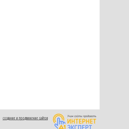
создание и продвижение сайтов