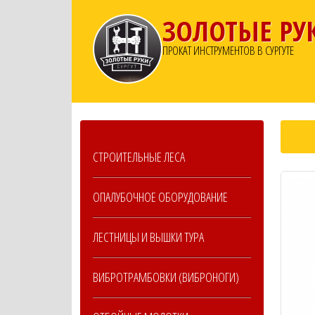
ЗОЛОТЫЕ РУ
ПРОКАТ ИНСТРУМЕНТОВ В СУРГУТЕ
СТРОИТЕЛЬНЫЕ ЛЕСА
ОПАЛУБОЧНОЕ ОБОРУДОВАНИЕ
ЛЕСТНИЦЫ И ВЫШКИ ТУРА
ВИБРОТРАМБОВКИ (ВИБРОНОГИ)