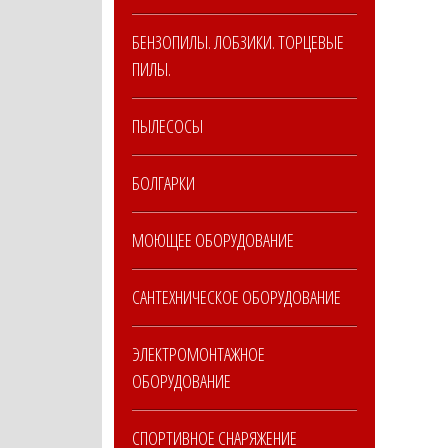
БЕНЗОПИЛЫ. ЛОБЗИКИ. ТОРЦЕВЫЕ
ПИЛЫ.
ПЫЛЕСОСЫ
БОЛГАРКИ
МОЮЩЕЕ ОБОРУДОВАНИЕ
САНТЕХНИЧЕСКОЕ ОБОРУДОВАНИЕ
ЭЛЕКТРОМОНТАЖНОЕ
ОБОРУДОВАНИЕ
СПОРТИВНОЕ СНАРЯЖЕНИЕ