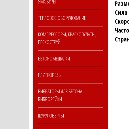
ЯМОБУРЫ
Разм
Сила
ТЕПЛОВОЕ ОБОРУДОВАНИЕ
Скор
Част
КОМПРЕССОРЫ, КРАСКОПУЛЬТЫ,
Стра
ПЕСКОСТРУЙ
БЕТОНОМЕШАЛКИ
ПЛИТКОРЕЗЫ
ВИБРАТОРЫ ДЛЯ БЕТОНА.
ВИБРОРЕЙКИ
ШУРУПОВЕРТЫ